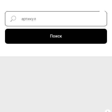
Поиск