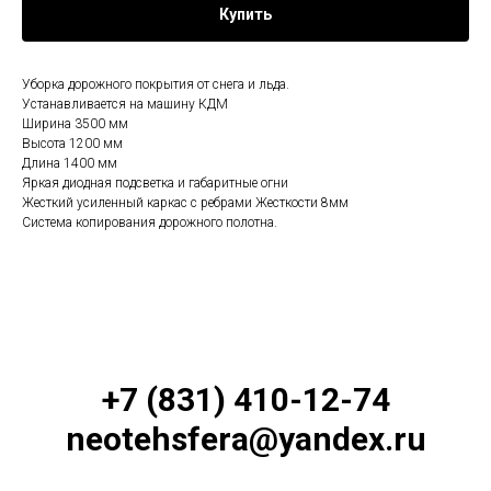
Купить
Уборка дорожного покрытия от снега и льда.
Устанавливается на машину КДМ
Ширина 3500 мм
Высота 1200 мм
Длина 1400 мм
Яркая диодная подсветка и габаритные огни
Жесткий усиленный каркас с ребрами Жесткости 8мм
Система копирования дорожного полотна.
+7 (831) 410-12-74
neotehsfera@yandex.ru