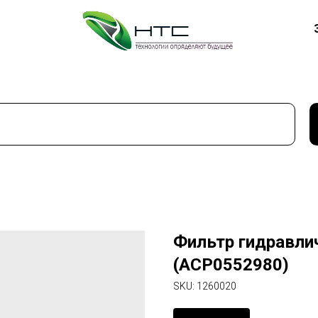
Фильтр гидравли
(ACP0552980)
SKU:
1260020