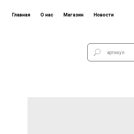
Главная
О нас
Магазин
Новости