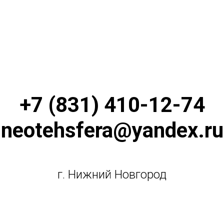
+7 (831) 410-12-74
neotehsfera@yandex.ru
г. Нижний Новгород