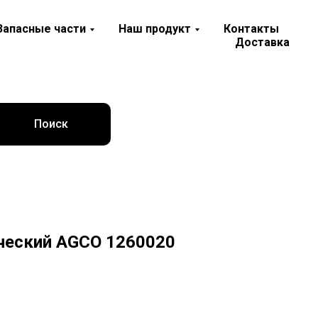
Запасные части
Наш продукт
Контакты
Доставка
Поиск
ческий AGCO 1260020