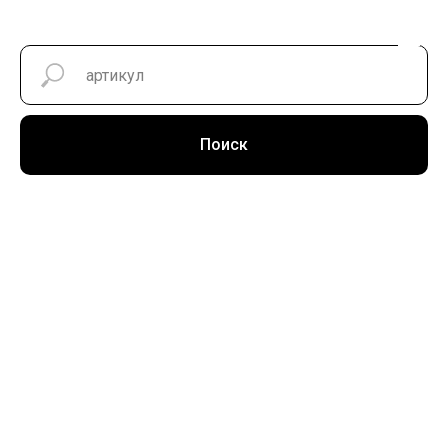
Поиск