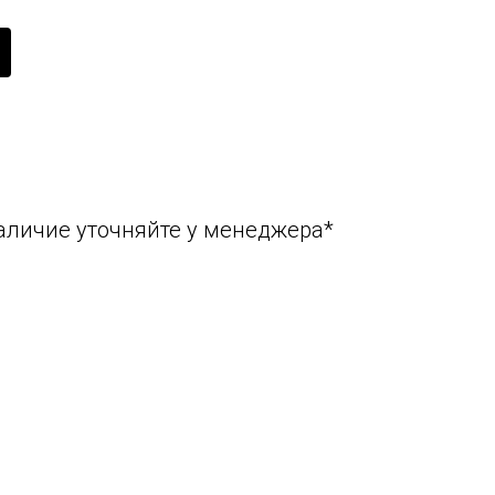
аличие уточняйте у менеджера*