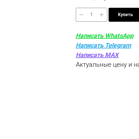
Купить
Написать WhatsApp
Написать Telegram
Написать MAX
Актуальные цену и н