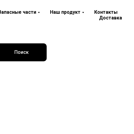
Запасные части
Наш продукт
Контакты
Доставка
Поиск