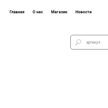
Главная
О нас
Магазин
Новости