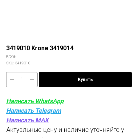
3419010 Krone 3419014
Krone
SKU:
3419010
Купить
Написать WhatsApp
Написать Telegram
Написать MAX
Актуальные цену и наличие уточняйте у