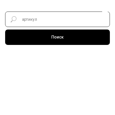
Поиск