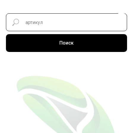
Поиск