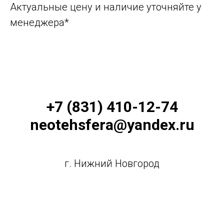
Актуальные цену и наличие уточняйте у
менеджера*
+7 (831) 410-12-74
neotehsfera@yandex.ru
г. Нижний Новгород