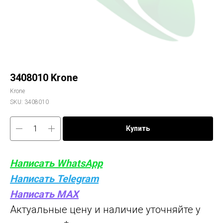
3408010 Krone
Krone
SKU:
3408010
Купить
Написать WhatsApp
Написать Telegram
Написать MAX
Актуальные цену и наличие уточняйте у