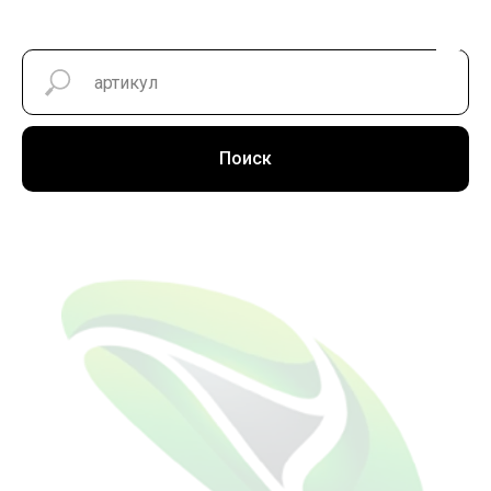
Поиск