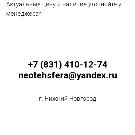
Актуальные цену и наличие уточняйте у
менеджера*
+7 (831) 410-12-74
neotehsfera@yandex.ru
г. Нижний Новгород