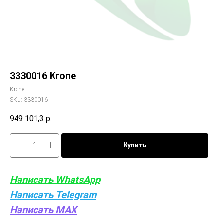
3330016 Krone
Krone
SKU:
3330016
949 101,3
р.
Купить
Написать WhatsApp
Написать Telegram
Написать MAX