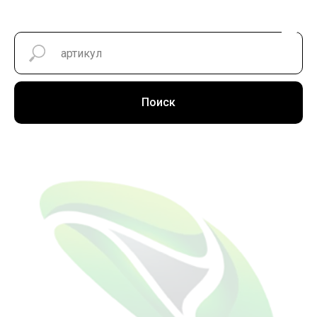
Поиск