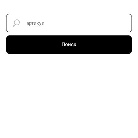
Поиск