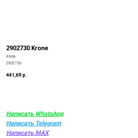
2902730 Krone
Krone
2902730
441,69
р.
Купить
Написать WhatsApp
Написать Telegram
Написать MAX