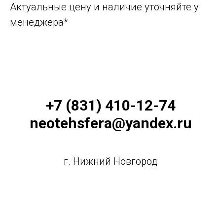
Актуальные цену и наличие уточняйте у
менеджера*
+7 (831) 410-12-74
neotehsfera@yandex.ru
г. Нижний Новгород