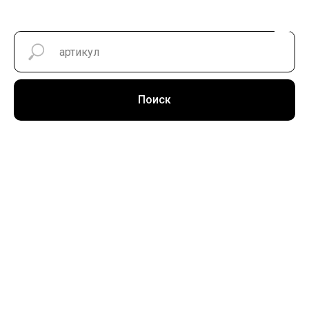
Поиск