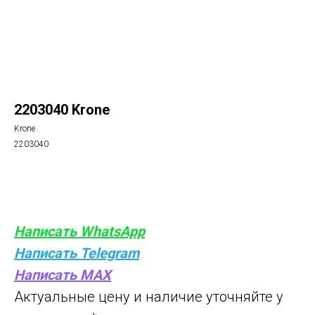
2203040 Krone
Krone
2203040
Купить
Написать WhatsApp
Написать Telegram
Написать MAX
Актуальные цену и наличие уточняйте у