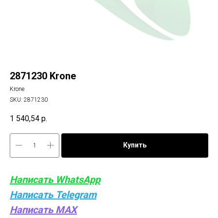
2871230 Krone
Krone
SKU:
2871230
1 540,54
р.
Купить
Написать WhatsApp
Написать Telegram
Написать MAX