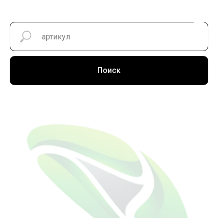
Поиск