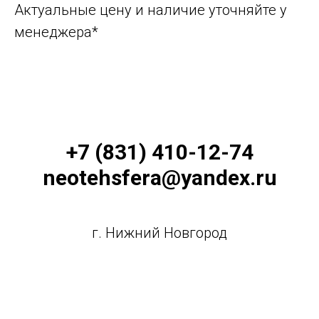
Актуальные цену и наличие уточняйте у
менеджера*
+7 (831) 410-12-74
neotehsfera@yandex.ru
г. Нижний Новгород