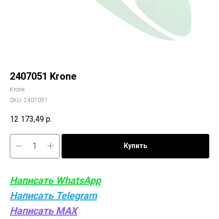
2407051 Krone
Krone
SKU:
2407051
12 173,49
р.
Купить
Написать WhatsApp
Написать Telegram
Написать MAX