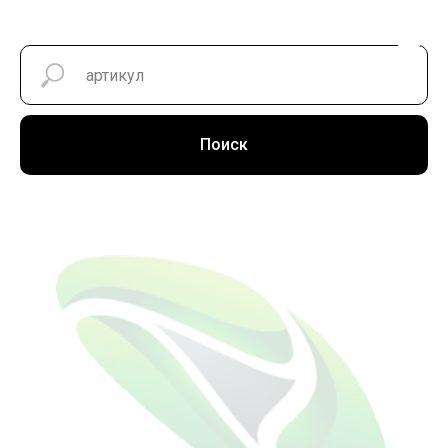
Поиск