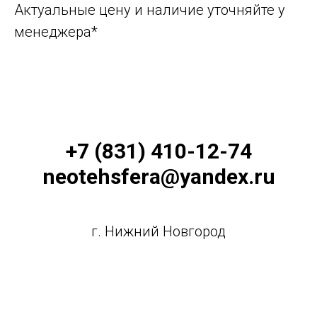
Актуальные цену и наличие уточняйте у
менеджера*
+7 (831) 410-12-74
neotehsfera@yandex.ru
г. Нижний Новгород