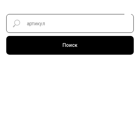
Поиск