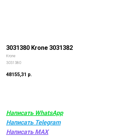
3031380 Krone 3031382
Krone
3031380
48155,31
р.
Купить
Написать WhatsApp
Написать Telegram
Написать MAX