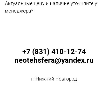
Актуальные цену и наличие уточняйте у
менеджера*
+7 (831) 410-12-74
neotehsfera@yandex.ru
г. Нижний Новгород