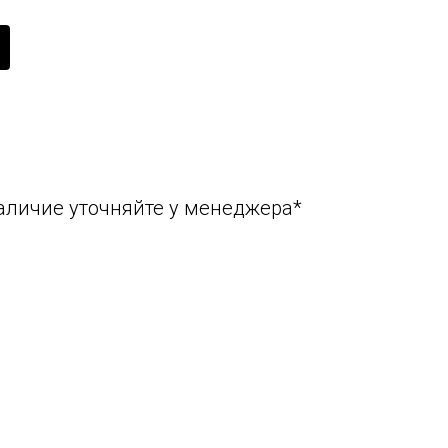
аличие уточняйте у менеджера*