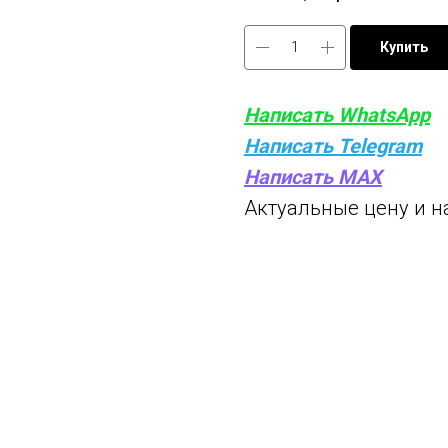
Купить
Написать WhatsApp
Написать Telegram
Написать MAX
Актуальные цену и н