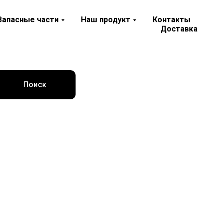
Запасные части
Наш продукт
Контакты
Доставка
Поиск