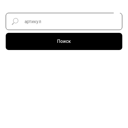
Поиск