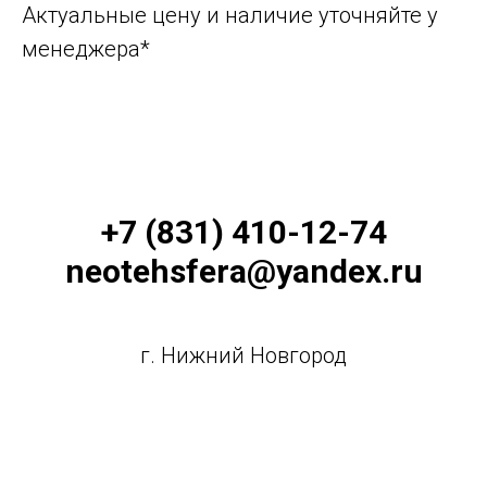
Актуальные цену и наличие уточняйте у
менеджера*
+7 (831) 410-12-74
neotehsfera@yandex.ru
г. Нижний Новгород