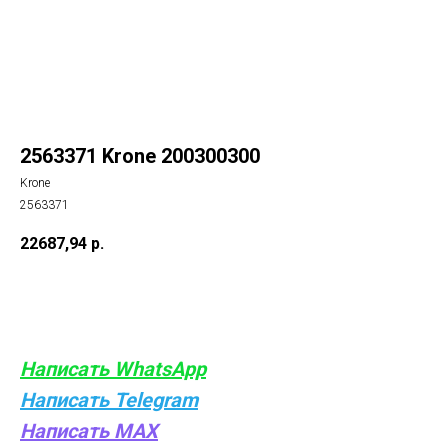
2563371 Krone 200300300
Krone
2563371
22687,94
р.
Купить
Написать WhatsApp
Написать Telegram
Написать MAX