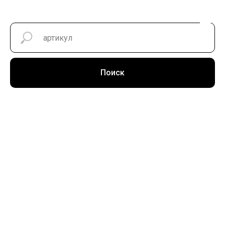
Поиск