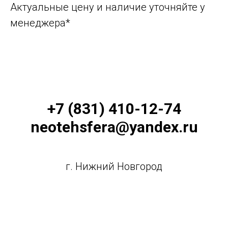
Актуальные цену и наличие уточняйте у
менеджера*
+7 (831) 410-12-74
neotehsfera@yandex.ru
г. Нижний Новгород