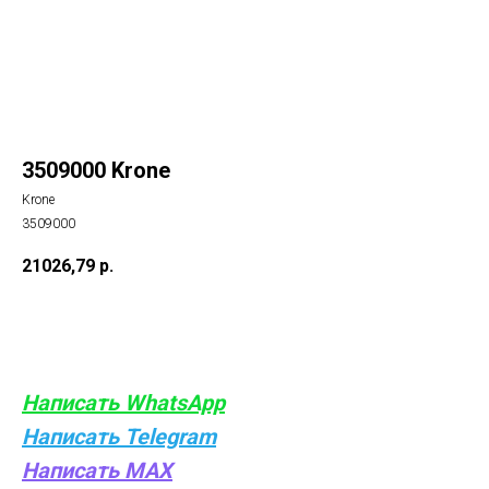
3509000 Krone
Krone
3509000
21026,79
р.
Купить
Написать WhatsApp
Написать Telegram
Написать MAX