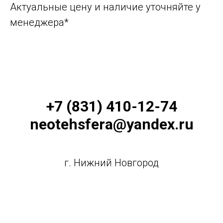
Актуальные цену и наличие уточняйте у
менеджера*
+7 (831) 410-12-74
neotehsfera@yandex.ru
г. Нижний Новгород