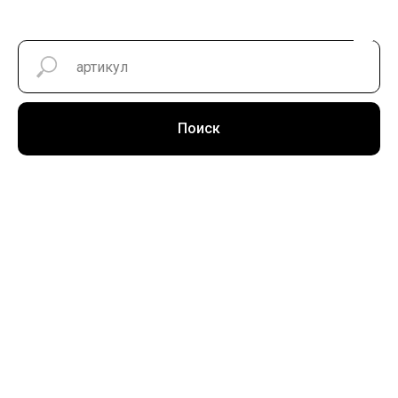
Поиск