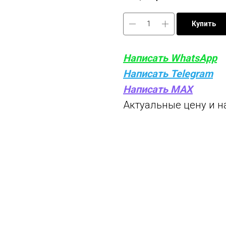
Купить
Написать WhatsApp
Написать Telegram
Написать MAX
Актуальные цену и н