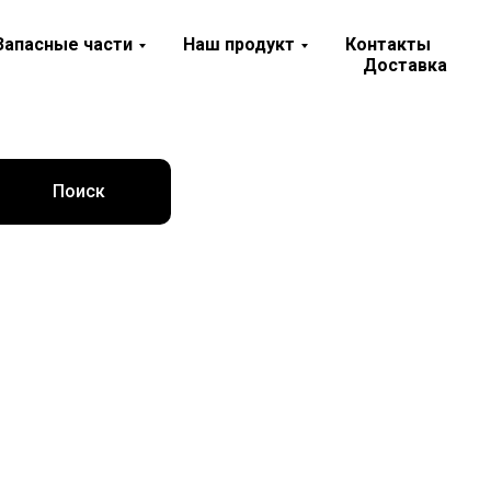
Запасные части
Наш продукт
Контакты
Доставка
Поиск