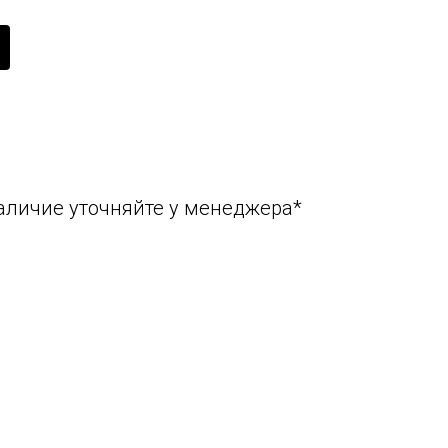
аличие уточняйте у менеджера*