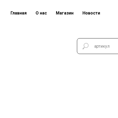
Главная
О нас
Магазин
Новости