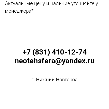
Актуальные цену и наличие уточняйте у
менеджера*
+7 (831) 410-12-74
neotehsfera@yandex.ru
г. Нижний Новгород