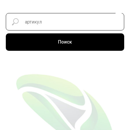
Поиск