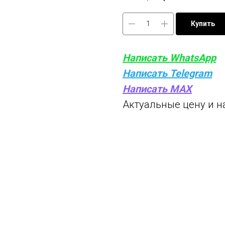
Купить
Написать WhatsApp
Написать Telegram
Написать MAX
Актуальные цену и н