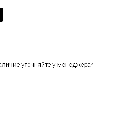
аличие уточняйте у менеджера*