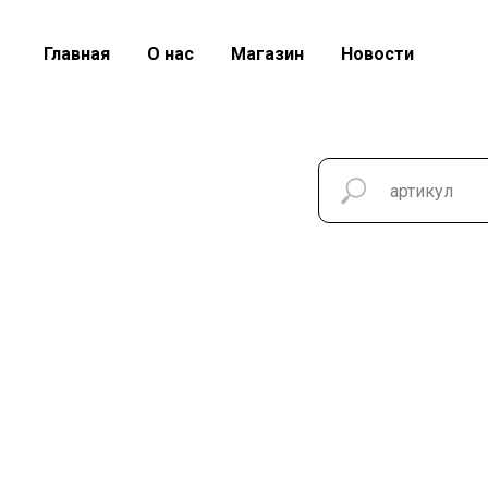
Главная
О нас
Магазин
Новости