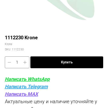
1112230 Krone
Krone
SKU:
1112230
Купить
Написать WhatsApp
Написать Telegram
Написать MAX
Актуальные цену и наличие уточняйте у