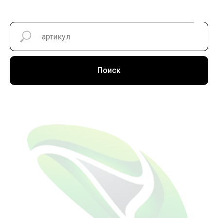
Поиск