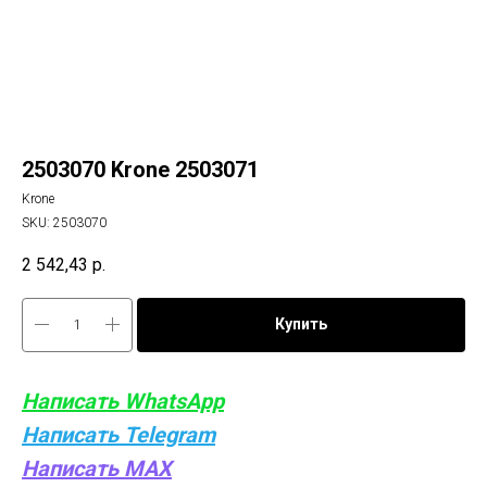
2503070 Krone 2503071
Krone
SKU:
2503070
2 542,43
р.
Купить
Написать WhatsApp
Написать Telegram
Написать MAX