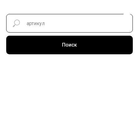
Поиск