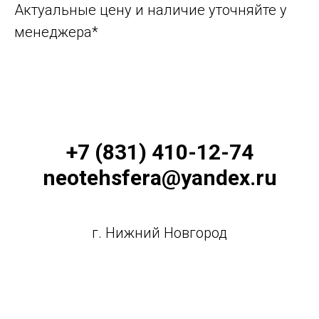
Актуальные цену и наличие уточняйте у
менеджера*
+7 (831) 410-12-74
neotehsfera@yandex.ru
г. Нижний Новгород