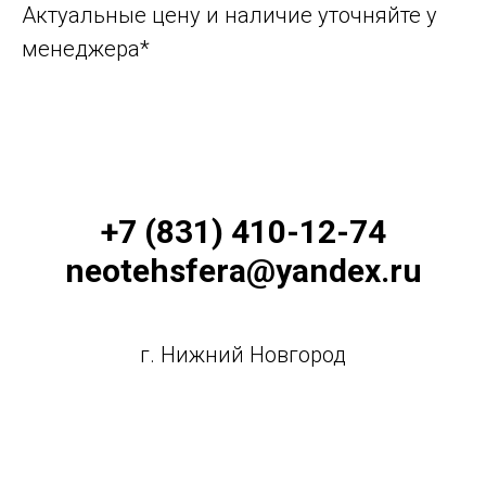
Актуальные цену и наличие уточняйте у
менеджера*
+7 (831) 410-12-74
neotehsfera@yandex.ru
г. Нижний Новгород