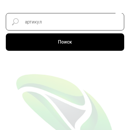
Поиск