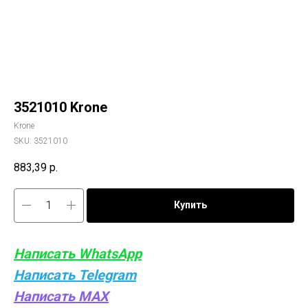
3521010 Krone
Krone
SKU:
3521010
883,39
р.
Купить
Написать WhatsApp
Написать Telegram
Написать MAX