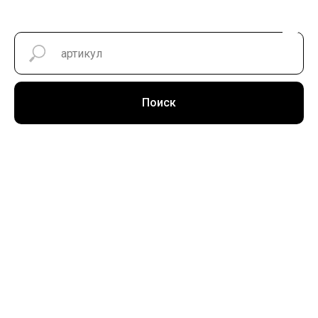
Поиск