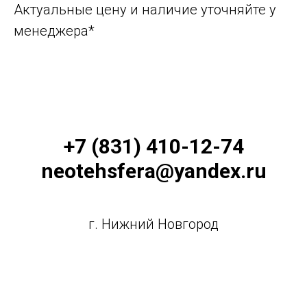
Актуальные цену и наличие уточняйте у
менеджера*
+7 (831) 410-12-74
neotehsfera@yandex.ru
г. Нижний Новгород