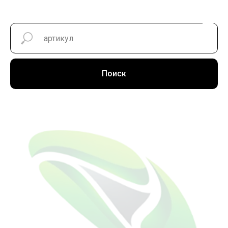
Поиск