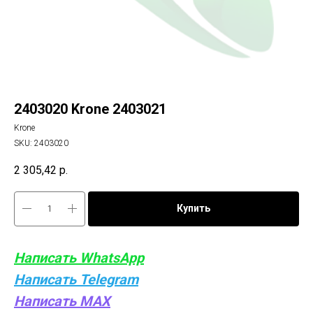
2403020 Krone 2403021
Krone
SKU:
2403020
2 305,42
р.
Купить
Написать WhatsApp
Написать Telegram
Написать MAX