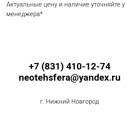
Актуальные цену и наличие уточняйте у
менеджера*
+7 (831) 410-12-74
neotehsfera@yandex.ru
г. Нижний Новгород