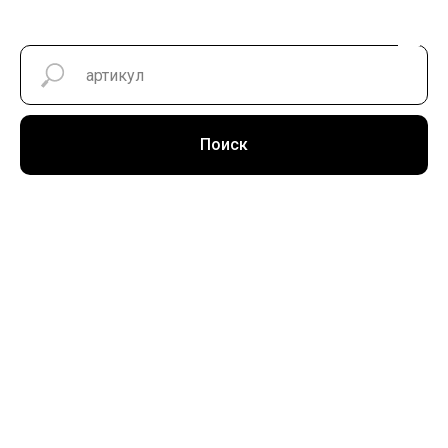
Поиск