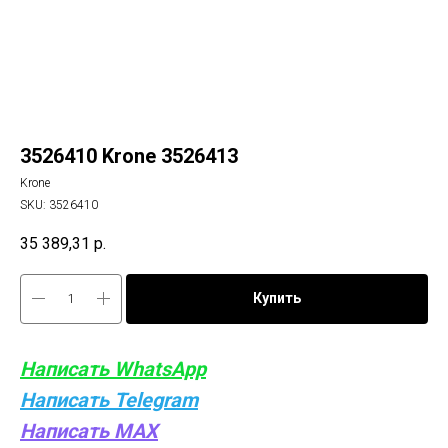
3526410 Krone 3526413
Krone
SKU:
3526410
35 389,31
р.
Купить
Написать WhatsApp
Написать Telegram
Написать MAX