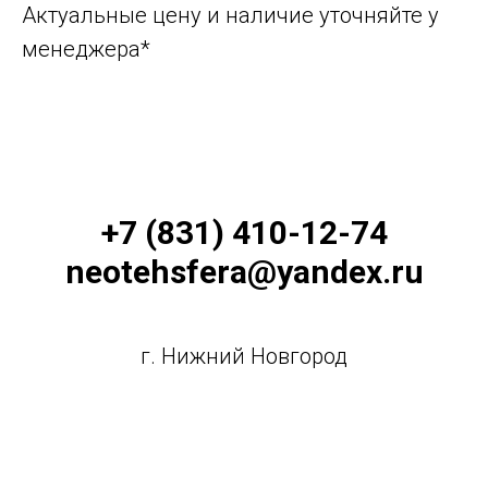
Актуальные цену и наличие уточняйте у
менеджера*
+7 (831) 410-12-74
neotehsfera@yandex.ru
г. Нижний Новгород