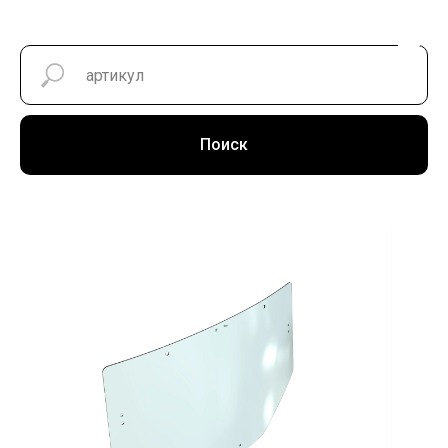
Поиск