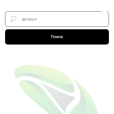
Поиск