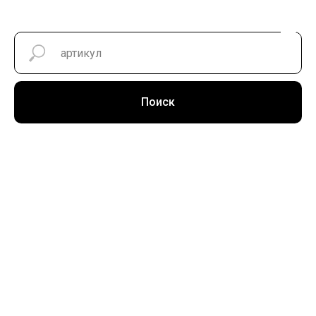
Поиск