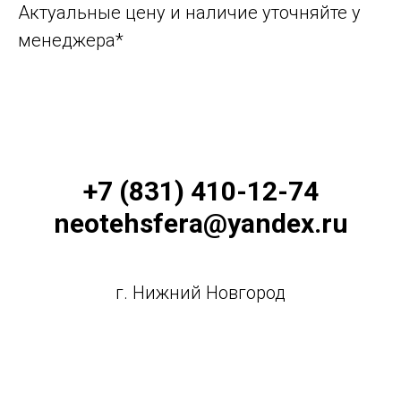
Актуальные цену и наличие уточняйте у
менеджера*
+7 (831) 410-12-74
neotehsfera@yandex.ru
г. Нижний Новгород