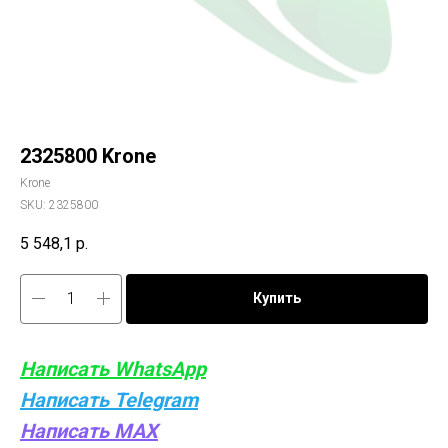
2325800 Krone
Krone
SKU:
2325800
5 548,1
р.
Купить
Написать WhatsApp
Написать Telegram
Написать MAX