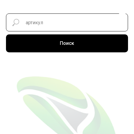
Поиск