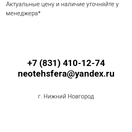
Актуальные цену и наличие уточняйте у
менеджера*
+7 (831) 410-12-74
neotehsfera@yandex.ru
г. Нижний Новгород