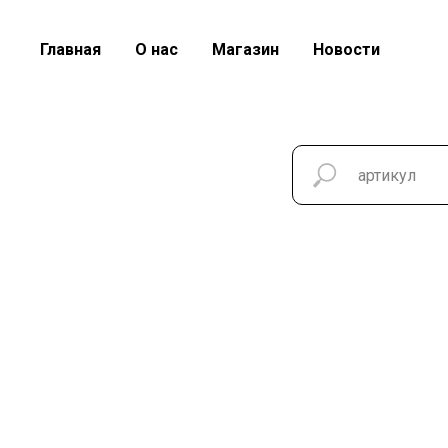
Главная
О нас
Магазин
Новости