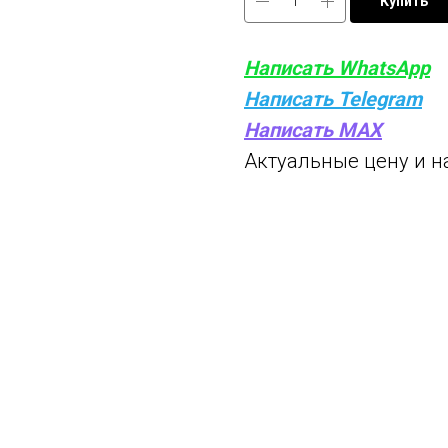
Купить
Написать WhatsApp
Написать Telegram
Написать MAX
Актуальные цену и н