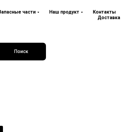
Запасные части
Наш продукт
Контакты
Доставка
Поиск