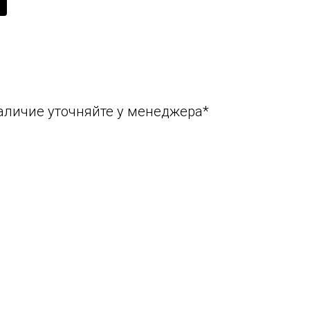
аличие уточняйте у менеджера*