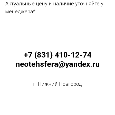
Актуальные цену и наличие уточняйте у
менеджера*
+7 (831) 410-12-74
neotehsfera@yandex.ru
г. Нижний Новгород