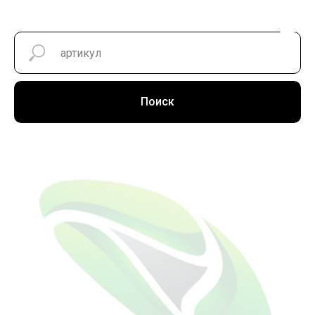
Поиск