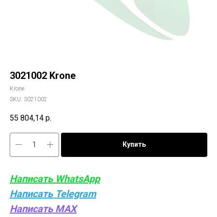
3021002 Krone
Krone
SKU:
3021002
55 804,14
р.
Купить
Написать WhatsApp
Написать Telegram
Написать MAX