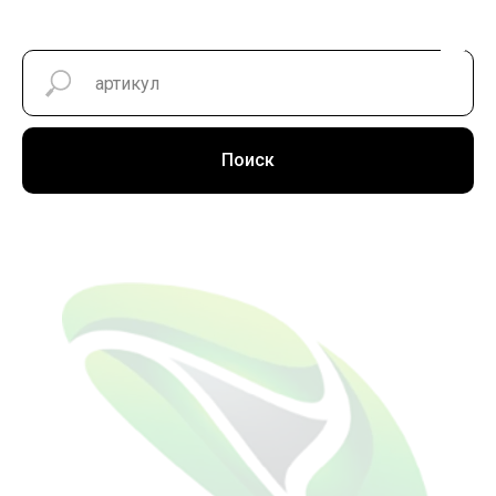
Поиск