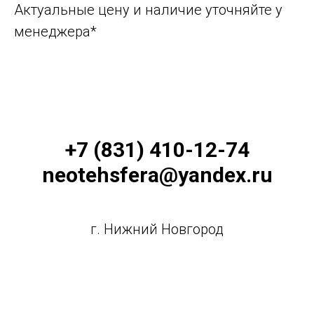
Актуальные цену и наличие уточняйте у
менеджера*
+7 (831) 410-12-74
neotehsfera@yandex.ru
г. Нижний Новгород