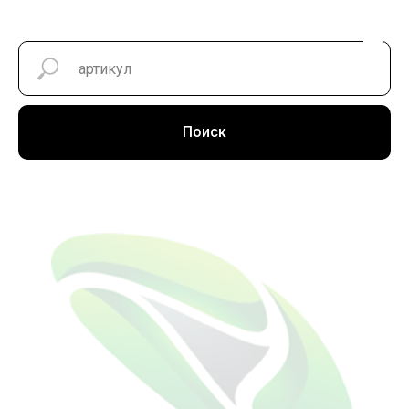
Поиск