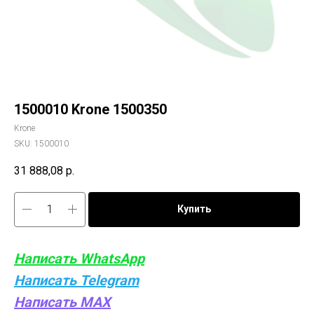
1500010 Krone 1500350
Krone
SKU:
1500010
31 888,08
р.
Купить
Написать WhatsApp
Написать Telegram
Написать MAX