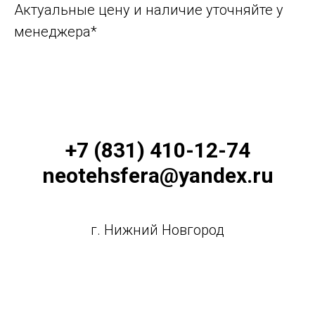
Актуальные цену и наличие уточняйте у
менеджера*
+7 (831) 410-12-74
neotehsfera@yandex.ru
г. Нижний Новгород