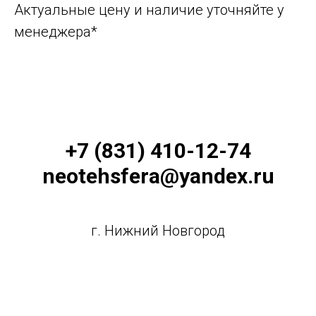
Актуальные цену и наличие уточняйте у
менеджера*
+7 (831) 410-12-74
neotehsfera@yandex.ru
г. Нижний Новгород