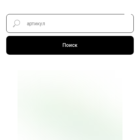
Поиск