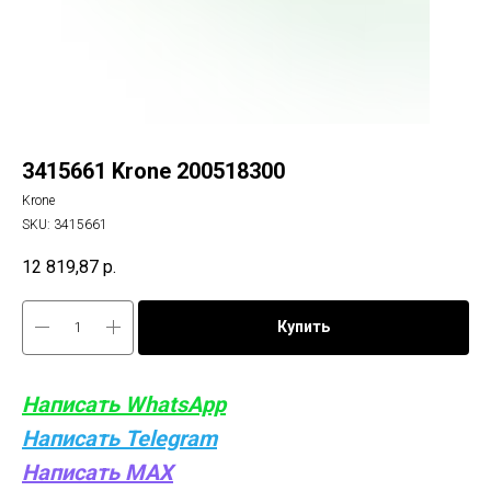
3415661 Krone 200518300
Krone
SKU:
3415661
12 819,87
р.
Купить
Написать WhatsApp
Написать Telegram
Написать MAX