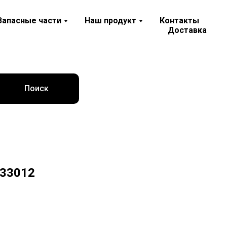
Запасные части
Наш продукт
Контакты
Доставка
Поиск
533012