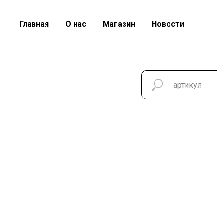
Главная
О нас
Магазин
Новости