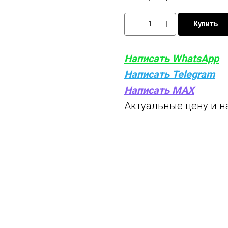
Купить
Написать WhatsApp
Написать Telegram
Написать MAX
Актуальные цену и н