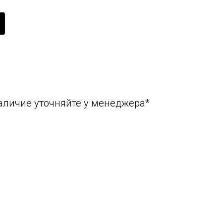
аличие уточняйте у менеджера*