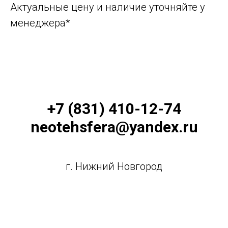
Актуальные цену и наличие уточняйте у
менеджера*
+7 (831) 410-12-74
neotehsfera@yandex.ru
г. Нижний Новгород