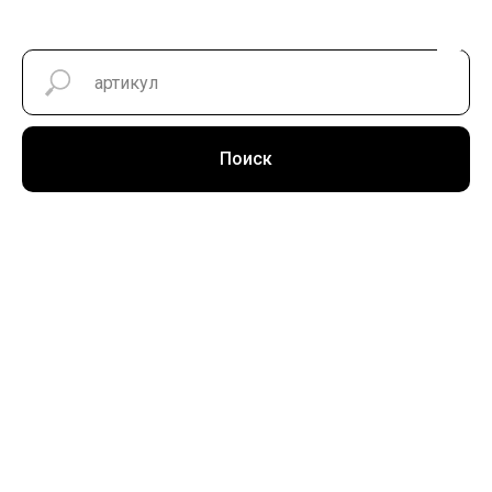
Поиск