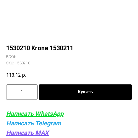
1530210 Krone 1530211
Krone
SKU:
1530210
113,12
р.
Купить
Написать WhatsApp
Написать Telegram
Написать MAX