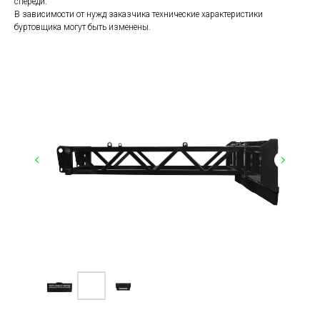
спереди.
В зависимости от нужд заказчика технические характеристики
буртовщика могут быть изменены.